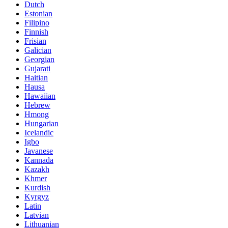
Dutch
Estonian
Filipino
Finnish
Frisian
Galician
Georgian
Gujarati
Haitian
Hausa
Hawaiian
Hebrew
Hmong
Hungarian
Icelandic
Igbo
Javanese
Kannada
Kazakh
Khmer
Kurdish
Kyrgyz
Latin
Latvian
Lithuanian