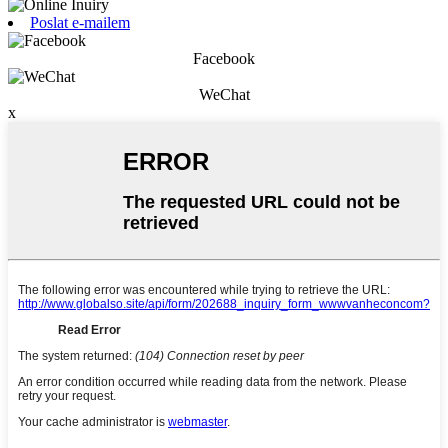
Poslat e-mailem
Facebook
WeChat
x