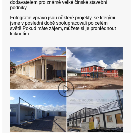
dodavatelem pro známé velké čínské stavební
podniky.
Fotografie vpravo jsou některé projekty, se kterými
jsme v poslední době spolupracovali po celém
světě.Pokud máte zájem, můžete si je prohlédnout
kliknutím